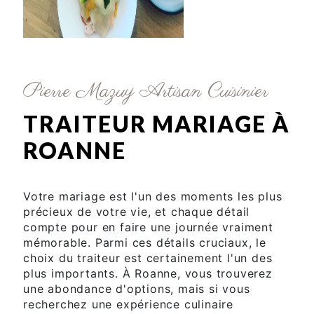
Pierre Mazuy Artisan Cuisinier
TRAITEUR MARIAGE À
ROANNE
Votre mariage est l'un des moments les plus
précieux de votre vie, et chaque détail
compte pour en faire une journée vraiment
mémorable. Parmi ces détails cruciaux, le
choix du traiteur est certainement l'un des
plus importants. À Roanne, vous trouverez
une abondance d'options, mais si vous
recherchez une expérience culinaire