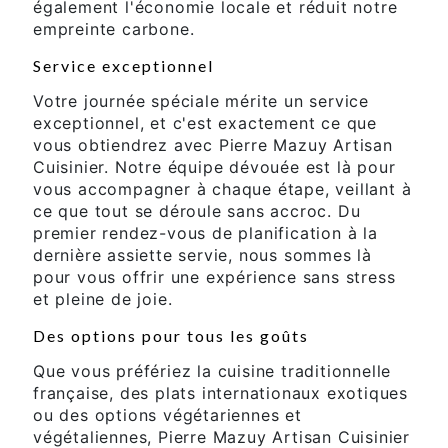
également l'économie locale et réduit notre
empreinte carbone.
Service exceptionnel
Votre journée spéciale mérite un service
exceptionnel, et c'est exactement ce que
vous obtiendrez avec Pierre Mazuy Artisan
Cuisinier. Notre équipe dévouée est là pour
vous accompagner à chaque étape, veillant à
ce que tout se déroule sans accroc. Du
premier rendez-vous de planification à la
dernière assiette servie, nous sommes là
pour vous offrir une expérience sans stress
et pleine de joie.
Des options pour tous les goûts
Que vous préfériez la cuisine traditionnelle
française, des plats internationaux exotiques
ou des options végétariennes et
végétaliennes, Pierre Mazuy Artisan Cuisinier