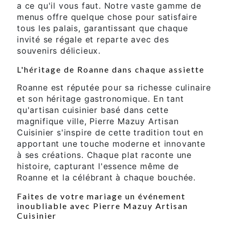
a ce qu'il vous faut. Notre vaste gamme de
menus offre quelque chose pour satisfaire
tous les palais, garantissant que chaque
invité se régale et reparte avec des
souvenirs délicieux.
L'héritage de Roanne dans chaque assiette
Roanne est réputée pour sa richesse culinaire
et son héritage gastronomique. En tant
qu'artisan cuisinier basé dans cette
magnifique ville, Pierre Mazuy Artisan
Cuisinier s'inspire de cette tradition tout en
apportant une touche moderne et innovante
à ses créations. Chaque plat raconte une
histoire, capturant l'essence même de
Roanne et la célébrant à chaque bouchée.
Faites de votre mariage un événement
inoubliable avec Pierre Mazuy Artisan
Cuisinier