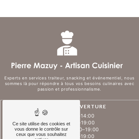
Experts en services traiteur, snacking et événementiel, nous
sommes là pour répondre à tous vos besoins culinaires avec
passion et professionnalisme.
HORAIRES D'OUVERTURE
Lundi : 07:00–14:00
Mardi : 07:00–19:00
Ce site utilise des cookies et
Mercredi : 07:00–19:00
vous donne le contrôle sur
ceux que vous souhaitez
Jeudi : 07:00–19:00