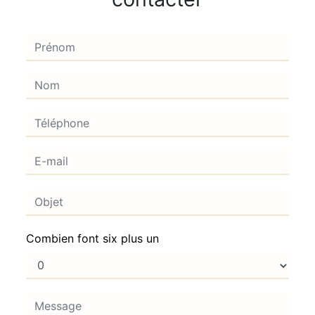
Combien font six plus un