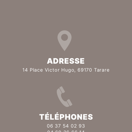
ADRESSE
14 Place Victor Hugo, 69170 Tarare
TÉLÉPHONES
06 37 54 02 93