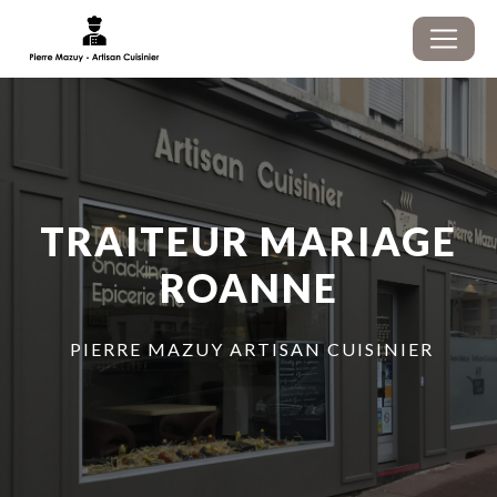
Panneau de gestion des cookies
TRAITEUR MARIAGE
ROANNE
PIERRE MAZUY ARTISAN CUISINIER