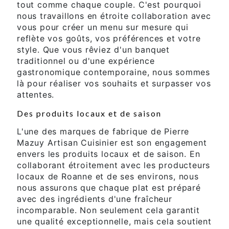
tout comme chaque couple. C'est pourquoi
nous travaillons en étroite collaboration avec
vous pour créer un menu sur mesure qui
reflète vos goûts, vos préférences et votre
style. Que vous rêviez d'un banquet
traditionnel ou d'une expérience
gastronomique contemporaine, nous sommes
là pour réaliser vos souhaits et surpasser vos
attentes.
Des produits locaux et de saison
L'une des marques de fabrique de Pierre
Mazuy Artisan Cuisinier est son engagement
envers les produits locaux et de saison. En
collaborant étroitement avec les producteurs
locaux de Roanne et de ses environs, nous
nous assurons que chaque plat est préparé
avec des ingrédients d'une fraîcheur
incomparable. Non seulement cela garantit
une qualité exceptionnelle, mais cela soutient