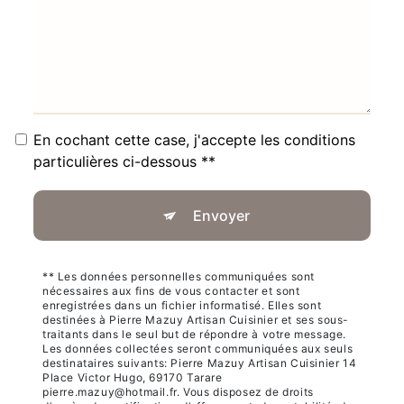
En cochant cette case, j'accepte les conditions
particulières ci-dessous **
Envoyer
** Les données personnelles communiquées sont
nécessaires aux fins de vous contacter et sont
enregistrées dans un fichier informatisé. Elles sont
destinées à Pierre Mazuy Artisan Cuisinier et ses sous-
traitants dans le seul but de répondre à votre message.
Les données collectées seront communiquées aux seuls
destinataires suivants: Pierre Mazuy Artisan Cuisinier 14
Place Victor Hugo, 69170 Tarare
pierre.mazuy@hotmail.fr. Vous disposez de droits