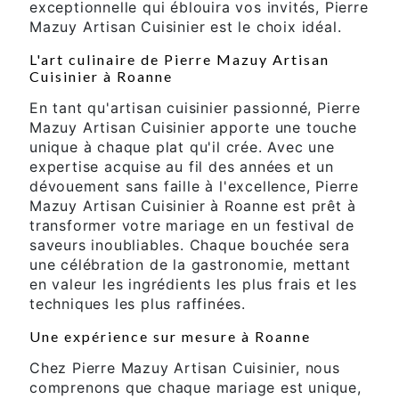
exceptionnelle qui éblouira vos invités, Pierre
Mazuy Artisan Cuisinier est le choix idéal.
L'art culinaire de Pierre Mazuy Artisan
Cuisinier à Roanne
En tant qu'artisan cuisinier passionné, Pierre
Mazuy Artisan Cuisinier apporte une touche
unique à chaque plat qu'il crée. Avec une
expertise acquise au fil des années et un
dévouement sans faille à l'excellence, Pierre
Mazuy Artisan Cuisinier à Roanne est prêt à
transformer votre mariage en un festival de
saveurs inoubliables. Chaque bouchée sera
une célébration de la gastronomie, mettant
en valeur les ingrédients les plus frais et les
techniques les plus raffinées.
Une expérience sur mesure à Roanne
Chez Pierre Mazuy Artisan Cuisinier, nous
comprenons que chaque mariage est unique,