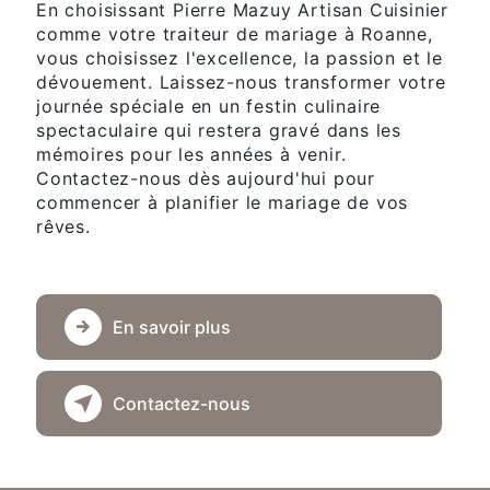
En choisissant Pierre Mazuy Artisan Cuisinier
comme votre traiteur de mariage à Roanne,
vous choisissez l'excellence, la passion et le
dévouement. Laissez-nous transformer votre
journée spéciale en un festin culinaire
spectaculaire qui restera gravé dans les
mémoires pour les années à venir.
Contactez-nous dès aujourd'hui pour
commencer à planifier le mariage de vos
rêves.
En savoir plus
Contactez-nous