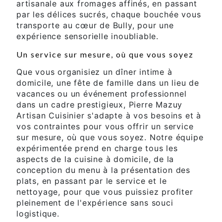
artisanale aux fromages affinés, en passant
par les délices sucrés, chaque bouchée vous
transporte au cœur de Bully, pour une
expérience sensorielle inoubliable.
Un service sur mesure, où que vous soyez
Que vous organisiez un dîner intime à
domicile, une fête de famille dans un lieu de
vacances ou un événement professionnel
dans un cadre prestigieux, Pierre Mazuy
Artisan Cuisinier s'adapte à vos besoins et à
vos contraintes pour vous offrir un service
sur mesure, où que vous soyez. Notre équipe
expérimentée prend en charge tous les
aspects de la cuisine à domicile, de la
conception du menu à la présentation des
plats, en passant par le service et le
nettoyage, pour que vous puissiez profiter
pleinement de l'expérience sans souci
logistique.