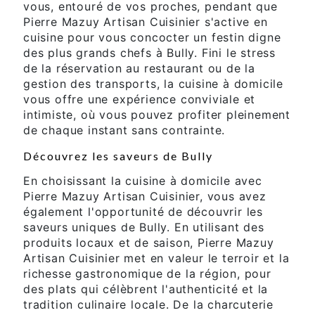
vous, entouré de vos proches, pendant que
Pierre Mazuy Artisan Cuisinier s'active en
cuisine pour vous concocter un festin digne
des plus grands chefs à Bully. Fini le stress
de la réservation au restaurant ou de la
gestion des transports, la cuisine à domicile
vous offre une expérience conviviale et
intimiste, où vous pouvez profiter pleinement
de chaque instant sans contrainte.
Découvrez les saveurs de Bully
En choisissant la cuisine à domicile avec
Pierre Mazuy Artisan Cuisinier, vous avez
également l'opportunité de découvrir les
saveurs uniques de Bully. En utilisant des
produits locaux et de saison, Pierre Mazuy
Artisan Cuisinier met en valeur le terroir et la
richesse gastronomique de la région, pour
des plats qui célèbrent l'authenticité et la
tradition culinaire locale. De la charcuterie