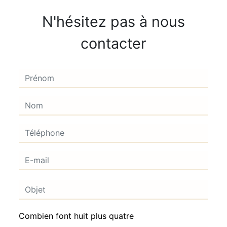
N'hésitez pas à nous
contacter
Combien font huit plus quatre