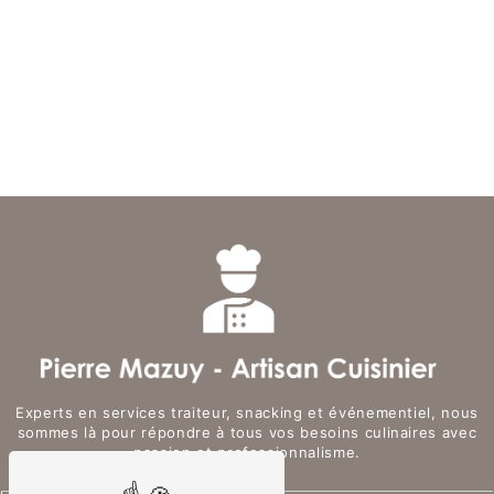
Experts en services traiteur, snacking et événementiel, nous
sommes là pour répondre à tous vos besoins culinaires avec
passion et professionnalisme.