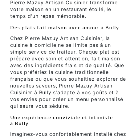
Pierre Mazuy Artisan Cuisinier transforme
votre maison en un restaurant étoilé, le
temps d'un repas mémorable.
Des plats fait maison avec amour à Bully
Chez Pierre Mazuy Artisan Cuisinier, la
cuisine à domicile ne se limite pas à un
simple service de traiteur. Chaque plat est
préparé avec soin et attention, fait maison
avec des ingrédients frais et de qualité. Que
vous préfériez la cuisine traditionnelle
française ou que vous souhaitiez explorer de
nouvelles saveurs, Pierre Mazuy Artisan
Cuisinier à Bully s'adapte à vos goûts et à
vos envies pour créer un menu personnalisé
qui saura vous séduire.
Une expérience conviviale et intimiste
à Bully
Imaginez-vous confortablement installé chez