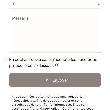
En cochant cette case, j'accepte les conditions
particulières ci-dessous **
Envoyer
** Les données personnelles communiquées sont
nécessaires aux fins de vous contacter et sont
enregistrées dans un fichier informatisé. Elles sont
destinées à Pierre Mazuy Artisan Cuisinier et ses sous-