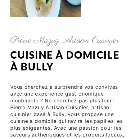
Pierre Mazuy Artisan Cuisinier
CUISINE À DOMICILE
À BULLY
Vous cherchez à surprendre vos convives
avec une expérience gastronomique
inoubliable ? Ne cherchez pas plus loin !
Pierre Mazuy Artisan Cuisinier, artisan
cuisinier basé à Bully, vous propose une
cuisine à domicile qui ravira les papilles les
plus exigeantes. Avec une passion pour les
saveurs authentiques et les produits locaux,