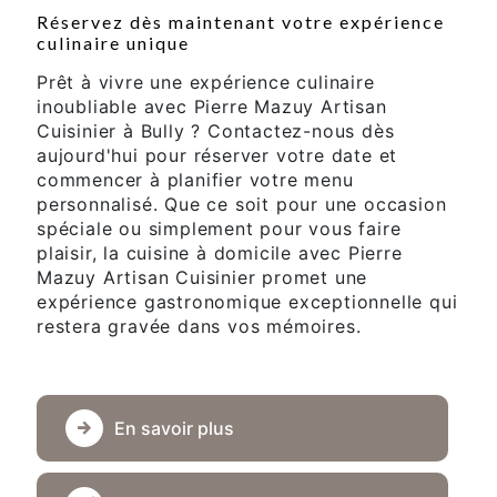
Réservez dès maintenant votre expérience
culinaire unique
Prêt à vivre une expérience culinaire
inoubliable avec Pierre Mazuy Artisan
Cuisinier à Bully ? Contactez-nous dès
aujourd'hui pour réserver votre date et
commencer à planifier votre menu
personnalisé. Que ce soit pour une occasion
spéciale ou simplement pour vous faire
plaisir, la cuisine à domicile avec Pierre
Mazuy Artisan Cuisinier promet une
expérience gastronomique exceptionnelle qui
restera gravée dans vos mémoires.
En savoir plus