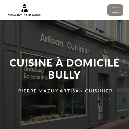
Panneau de gestion des cookies
CUISINE À DOMICILE
BULLY
PIERRE MAZUY ARTISAN CUISINIER