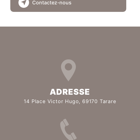
Contactez-nous
ADRESSE
14 Place Victor Hugo, 69170 Tarare