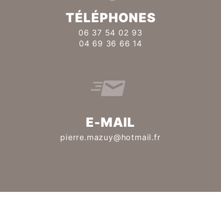
TÉLÉPHONES
06 37 54 02 93
04 69 36 66 14
E-MAIL
pierre.mazuy@hotmail.fr