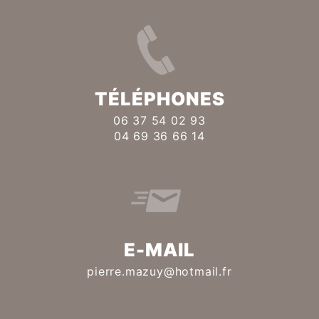
TÉLÉPHONES
06 37 54 02 93
04 69 36 66 14
E-MAIL
pierre.mazuy@hotmail.fr