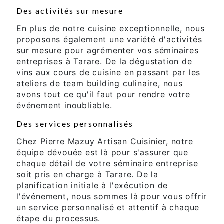
Des activités sur mesure
En plus de notre cuisine exceptionnelle, nous
proposons également une variété d'activités
sur mesure pour agrémenter vos séminaires
entreprises à Tarare. De la dégustation de
vins aux cours de cuisine en passant par les
ateliers de team building culinaire, nous
avons tout ce qu'il faut pour rendre votre
événement inoubliable.
Des services personnalisés
Chez Pierre Mazuy Artisan Cuisinier, notre
équipe dévouée est là pour s'assurer que
chaque détail de votre séminaire entreprise
soit pris en charge à Tarare. De la
planification initiale à l'exécution de
l'événement, nous sommes là pour vous offrir
un service personnalisé et attentif à chaque
étape du processus.