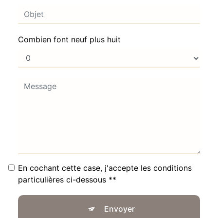
Combien font neuf plus huit
En cochant cette case, j'accepte les conditions
particulières ci-dessous **
Envoyer