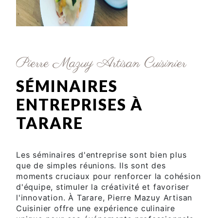
Pierre Mazuy Artisan Cuisinier
SÉMINAIRES
ENTREPRISES À
TARARE
Les séminaires d'entreprise sont bien plus
que de simples réunions. Ils sont des
moments cruciaux pour renforcer la cohésion
d'équipe, stimuler la créativité et favoriser
l'innovation. À Tarare, Pierre Mazuy Artisan
Cuisinier offre une expérience culinaire