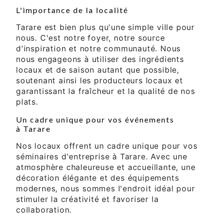
L'importance de la localité
Tarare est bien plus qu'une simple ville pour
nous. C'est notre foyer, notre source
d'inspiration et notre communauté. Nous
nous engageons à utiliser des ingrédients
locaux et de saison autant que possible,
soutenant ainsi les producteurs locaux et
garantissant la fraîcheur et la qualité de nos
plats.
Un cadre unique pour vos événements
à Tarare
Nos locaux offrent un cadre unique pour vos
séminaires d'entreprise à Tarare. Avec une
atmosphère chaleureuse et accueillante, une
décoration élégante et des équipements
modernes, nous sommes l'endroit idéal pour
stimuler la créativité et favoriser la
collaboration.