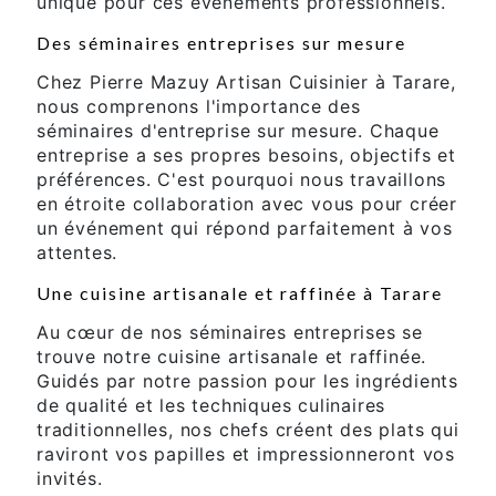
unique pour ces événements professionnels.
Des séminaires entreprises sur mesure
Chez Pierre Mazuy Artisan Cuisinier à Tarare,
nous comprenons l'importance des
séminaires d'entreprise sur mesure. Chaque
entreprise a ses propres besoins, objectifs et
préférences. C'est pourquoi nous travaillons
en étroite collaboration avec vous pour créer
un événement qui répond parfaitement à vos
attentes.
Une cuisine artisanale et raffinée à Tarare
Au cœur de nos séminaires entreprises se
trouve notre cuisine artisanale et raffinée.
Guidés par notre passion pour les ingrédients
de qualité et les techniques culinaires
traditionnelles, nos chefs créent des plats qui
raviront vos papilles et impressionneront vos
invités.