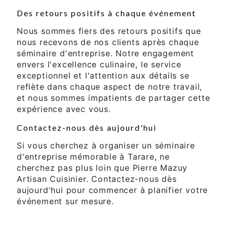
Des retours positifs à chaque événement
Nous sommes fiers des retours positifs que
nous recevons de nos clients après chaque
séminaire d'entreprise. Notre engagement
envers l'excellence culinaire, le service
exceptionnel et l'attention aux détails se
reflète dans chaque aspect de notre travail,
et nous sommes impatients de partager cette
expérience avec vous.
Contactez-nous dès aujourd'hui
Si vous cherchez à organiser un séminaire
d'entreprise mémorable à Tarare, ne
cherchez pas plus loin que Pierre Mazuy
Artisan Cuisinier. Contactez-nous dès
aujourd'hui pour commencer à planifier votre
événement sur mesure.