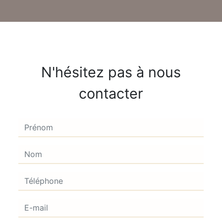
N'hésitez pas à nous
contacter